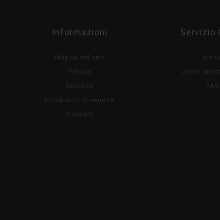
Informazioni
Servizio 
Mappa del sito
Cerc
Privacy
Ultimi prodo
Recesso
FAQ
Condizioni di vendita
Contatti